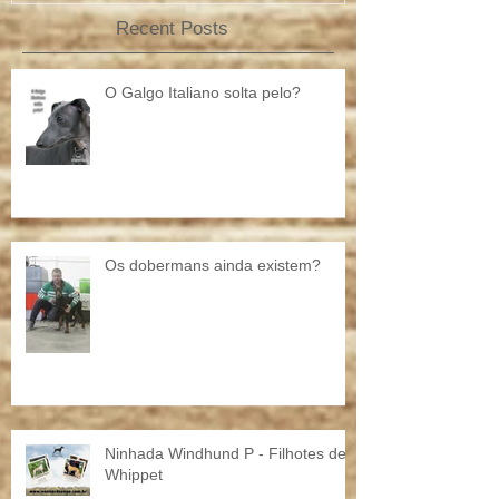
Recent Posts
O Galgo Italiano solta pelo?
Os dobermans ainda existem?