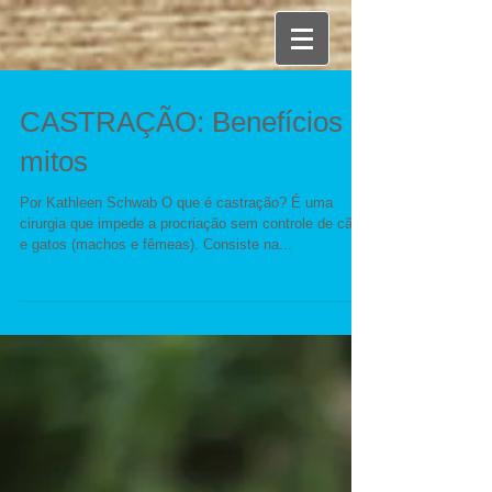
CASTRAÇÃO: Benefícios e
mitos
Por Kathleen Schwab O que é castração? É uma
cirurgia que impede a procriação sem controle de cães
e gatos (machos e fêmeas). Consiste na...