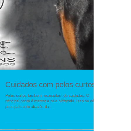
Cuidados com pelos curtos
Pelos curtos também necessitam de cuidados. O
principal ponto é manter a pele hidratada. Isso se dá
principalmente através da...