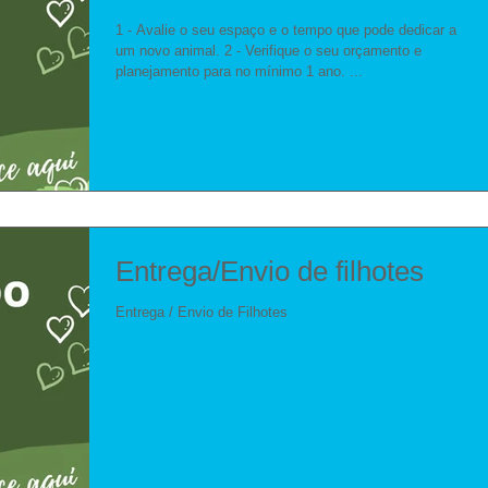
1 - Avalie o seu espaço e o tempo que pode dedicar a
um novo animal. 2 - Verifique o seu orçamento e
planejamento para no mínimo 1 ano. ...
Entrega/Envio de filhotes
Entrega / Envio de Filhotes