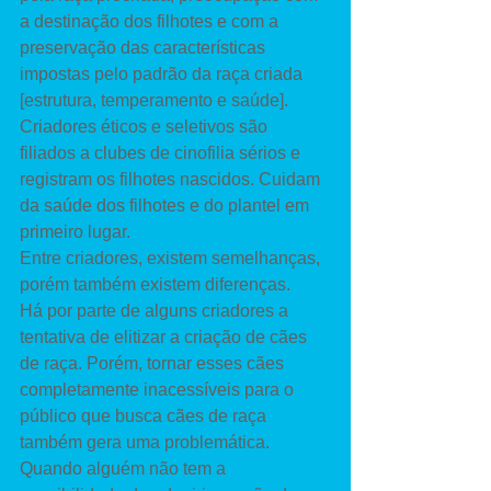
a destinação dos filhotes e com a 
preservação das características 
impostas pelo padrão da raça criada 
[estrutura, temperamento e saúde]. 
Criadores éticos e seletivos são 
filiados a clubes de cinofilia sérios e 
registram os filhotes nascidos. Cuidam 
da saúde dos filhotes e do plantel em 
primeiro lugar. 
Entre criadores, existem semelhanças, 
porém também existem diferenças. 
Há por parte de alguns criadores a 
tentativa de elitizar a criação de cães 
de raça. Porém, tornar esses cães 
completamente inacessíveis para o 
público que busca cães de raça 
também gera uma problemática. 
Quando alguém não tem a 