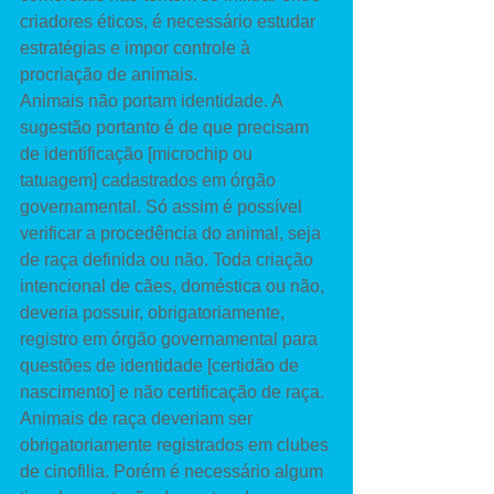
criadores éticos, é necessário estudar 
estratégias e impor controle à 
procriação de animais. 
Animais não portam identidade. A 
sugestão portanto é de que precisam 
de identificação [microchip ou 
tatuagem] cadastrados em órgão 
governamental. Só assim é possível 
verificar a procedência do animal, seja 
de raça definida ou não. Toda criação 
intencional de cães, doméstica ou não, 
deveria possuir, obrigatoriamente, 
registro em órgão governamental para 
questões de identidade [certidão de 
nascimento] e não certificação de raça. 
Animais de raça deveriam ser 
obrigatoriamente registrados em clubes 
de cinofilia. Porém é necessário algum 