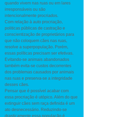
quando vivem nas ruas ou em lares 
irresponsáveis ou são 
intencionalmente procriados. 
Com relação à auto procriação, 
politicas públicas de castração e 
conscientização de proprietários para 
que não coloquem cães nas ruas, 
resolve a superpopulação. Porém, 
essas políticas precisam ser efetivas. 
Evitando-se animais abandonados 
também evita-se custos decorrentes 
dos problemas causados por animais 
nas ruas e preserva-se a integridade 
desses cães. 
Pensar que é possível acabar com 
essa procriação é utópico. Além do que 
extinguir cães sem raça definida é um 
ato desnecessário. Reduzindo-se 
drasticamente essa população é 