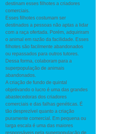
destinam esses filhotes a criadores 
comerciais. 
Esses filhotes costumam ser 
destinados a pessoas não aptas a lidar 
com a raça ofertada. Porém, adquiriram 
o animal em razão da facilidade. Esses 
filhotes são facilmente abandonados 
ou repassados para outros tutores. 
Dessa forma, colaboram para a 
superpopulação de animais 
abandonados. 
A criação de fundo de quintal 
objetivando o lucro é uma das grandes 
abastecedoras dos criadores 
comerciais e das falhas genéticas. É 
tão desprezível quanto a criação 
puramente comercial. Em pequena ou 
larga escala é uma das maiores 
responsáveis pela superpopulação de 