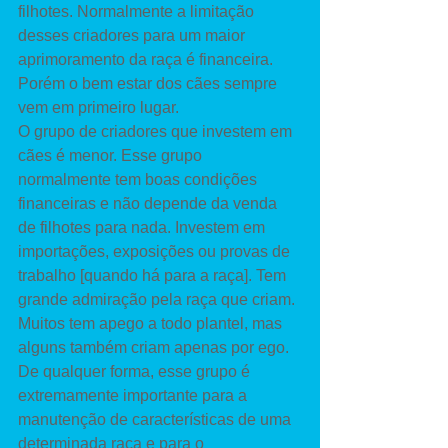
filhotes. Normalmente a limitação 
desses criadores para um maior 
aprimoramento da raça é financeira. 
Porém o bem estar dos cães sempre 
vem em primeiro lugar. 
O grupo de criadores que investem em 
cães é menor. Esse grupo 
normalmente tem boas condições 
financeiras e não depende da venda 
de filhotes para nada. Investem em 
importações, exposições ou provas de 
trabalho [quando há para a raça]. Tem 
grande admiração pela raça que criam. 
Muitos tem apego a todo plantel, mas 
alguns também criam apenas por ego. 
De qualquer forma, esse grupo é 
extremamente importante para a 
manutenção de características de uma 
determinada raça e para o 