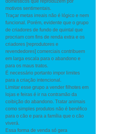
domésticos que reproduzem por 
motivos sentimentais. 
Traçar metas irreais não é lógico e nem 
funcional. Porém, evidente que o grupo 
de criadores de fundo de quintal que 
procriam com fins de renda extra e os 
criadores [reprodutores e 
revendedores] comerciais contribuem 
em larga escala para o abandono e 
para os maus tratos. 
É necessário portanto impor limites 
para a criação intencional. 
Limitar esse grupo a vender filhotes em 
lojas e feiras é ir na contramão da 
coibição do abandono. Tratar animais 
como simples produtos não é benéfico 
para o cão e para a família que o cão 
viverá. 
Essa forma de venda só gera 