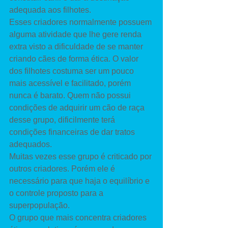
adequada aos filhotes. 
Esses criadores normalmente possuem 
alguma atividade que lhe gere renda 
extra visto a dificuldade de se manter 
criando cães de forma ética. O valor 
dos filhotes costuma ser um pouco 
mais acessível e facilitado, porém 
nunca é barato. Quem não possui 
condições de adquirir um cão de raça 
desse grupo, dificilmente terá 
condições financeiras de dar tratos 
adequados. 
Muitas vezes esse grupo é criticado por 
outros criadores. Porém ele é 
necessário para que haja o equilíbrio e 
o controle proposto para a 
superpopulação. 
O grupo que mais concentra criadores 