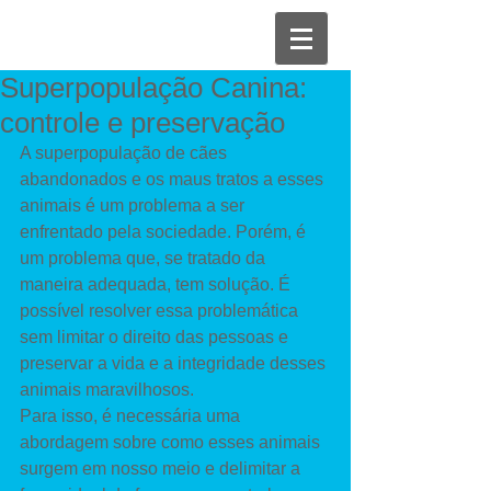
Superpopulação Canina:
controle e preservação
A superpopulação de cães 
abandonados e os maus tratos a esses 
animais é um problema a ser 
enfrentado pela sociedade. Porém, é 
um problema que, se tratado da 
maneira adequada, tem solução. É 
possível resolver essa problemática 
sem limitar o direito das pessoas e 
preservar a vida e a integridade desses 
animais maravilhosos. 
Para isso, é necessária uma 
abordagem sobre como esses animais 
surgem em nosso meio e delimitar a 