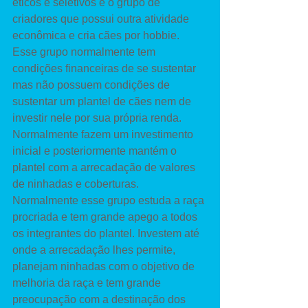
éticos e seletivos é o grupo de 
criadores que possui outra atividade 
econômica e cria cães por hobbie. 
Esse grupo normalmente tem 
condições financeiras de se sustentar 
mas não possuem condições de 
sustentar um plantel de cães nem de 
investir nele por sua própria renda. 
Normalmente fazem um investimento 
inicial e posteriormente mantém o 
plantel com a arrecadação de valores 
de ninhadas e coberturas. 
Normalmente esse grupo estuda a raça 
procriada e tem grande apego a todos 
os integrantes do plantel. Investem até 
onde a arrecadação lhes permite, 
planejam ninhadas com o objetivo de 
melhoria da raça e tem grande 
preocupação com a destinação dos 