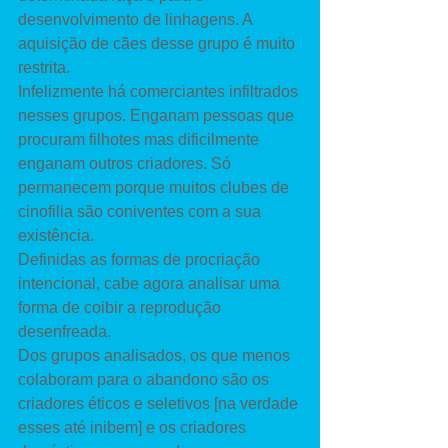
desenvolvimento de linhagens. A 
aquisição de cães desse grupo é muito 
restrita. 
Infelizmente há comerciantes infiltrados 
nesses grupos. Enganam pessoas que 
procuram filhotes mas dificilmente 
enganam outros criadores. Só 
permanecem porque muitos clubes de 
cinofilia são coniventes com a sua 
existência. 
Definidas as formas de procriação 
intencional, cabe agora analisar uma 
forma de coibir a reprodução 
desenfreada. 
Dos grupos analisados, os que menos 
colaboram para o abandono são os 
criadores éticos e seletivos [na verdade 
esses até inibem] e os criadores 