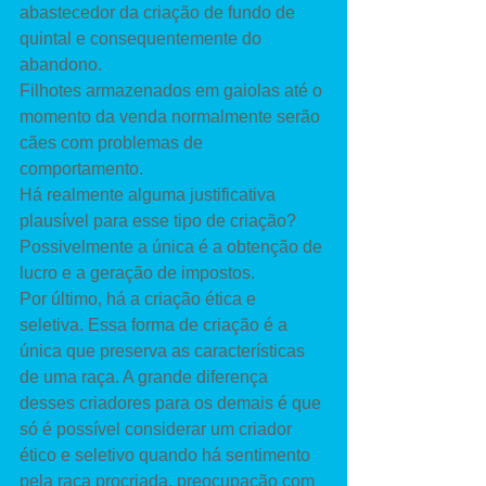
abastecedor da criação de fundo de 
quintal e consequentemente do 
abandono. 
Filhotes armazenados em gaiolas até o 
momento da venda normalmente serão 
cães com problemas de 
comportamento. 
Há realmente alguma justificativa 
plausível para esse tipo de criação? 
Possivelmente a única é a obtenção de 
lucro e a geração de impostos. 
Por último, há a criação ética e 
seletiva. Essa forma de criação é a 
única que preserva as características 
de uma raça. A grande diferença 
desses criadores para os demais é que 
só é possível considerar um criador 
ético e seletivo quando há sentimento 
pela raça procriada, preocupação com 