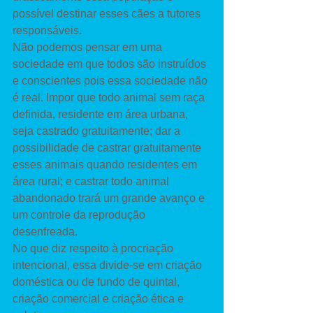
possível destinar esses cães a tutores 
responsáveis. 
Não podemos pensar em uma 
sociedade em que todos são instruídos 
e conscientes pois essa sociedade não 
é real. Impor que todo animal sem raça 
definida, residente em área urbana, 
seja castrado gratuitamente; dar a 
possibilidade de castrar gratuitamente 
esses animais quando residentes em 
área rural; e castrar todo animal 
abandonado trará um grande avanço e 
um controle da reprodução 
desenfreada. 
No que diz respeito à procriação 
intencional, essa divide-se em criação 
doméstica ou de fundo de quintal, 
criação comercial e criação ética e 