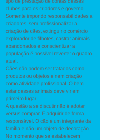
tipo de prestação de contas desses 
clubes para os criadores e governo. 
Somente impondo responsabilidades a 
criadores, sem profissionalizar a 
criação de cães, extinguir o comércio 
explorador de filhotes, castrar animais 
abandonados e conscientizar a 
população é possível reverter o quadro 
atual. 
Cães não podem ser tratados como 
produtos ou objetos e nem criação 
como atividade profissional. O bem 
estar desses animais deve vir em 
primeiro lugar. 
A questão a se discutir não é adotar 
versus comprar. É adquirir de forma 
responsável. O cão é um integrante da 
família e não um objeto de decoração. 
No momento que se estabelecem 