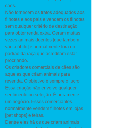
cães. 
Não fornecem os tratos adequados aos 
filhotes e aos pais e vendem os filhotes 
sem qualquer critério de destinação 
para obter renda extra. Geram muitas 
vezes animais doentes [que também 
vão a óbito] e normalmente fora do 
padrão da raça que acreditam estar 
procriando. 
Os criadores comerciais de cães são 
aqueles que criam animais para 
revenda. O objetivo é sempre o lucro. 
Essa criação não envolve qualquer 
sentimento ou seleção. É puramente 
um negócio. Esses comerciantes 
normalmente vendem filhotes em lojas 
[pet shops] e feiras. 
Dentre eles há os que criam animais 