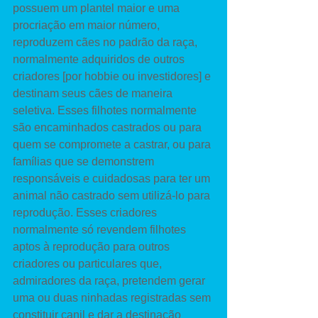
possuem um plantel maior e uma 
procriação em maior número, 
reproduzem cães no padrão da raça, 
normalmente adquiridos de outros 
criadores [por hobbie ou investidores] e 
destinam seus cães de maneira 
seletiva. Esses filhotes normalmente 
são encaminhados castrados ou para 
quem se compromete a castrar, ou para 
famílias que se demonstrem 
responsáveis e cuidadosas para ter um 
animal não castrado sem utilizá-lo para 
reprodução. Esses criadores 
normalmente só revendem filhotes 
aptos à reprodução para outros 
criadores ou particulares que, 
admiradores da raça, pretendem gerar 
uma ou duas ninhadas registradas sem 
constituir canil e dar a destinação 